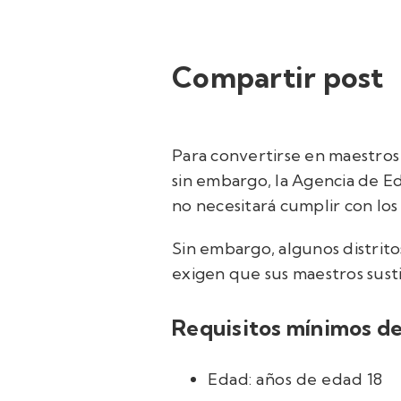
Compartir post
Para convertirse en maestros
sin embargo, la Agencia de Ed
no necesitará cumplir con los
Sin embargo, algunos distrito
exigen que sus maestros sust
Requisitos mínimos de
Edad: años de edad 18