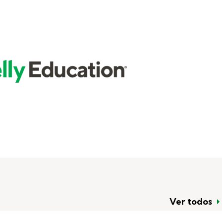
Ver todos