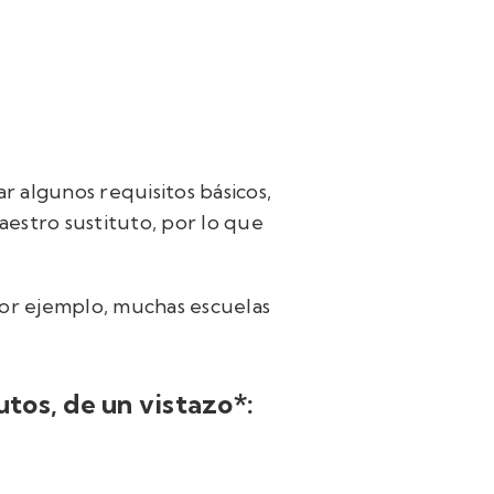
 algunos requisitos básicos,
aestro sustituto, por lo que
Por ejemplo, muchas escuelas
tos, de un vistazo*: