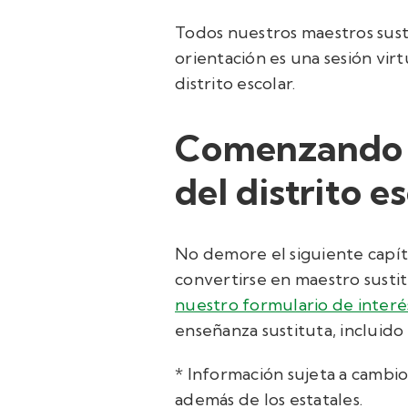
Todos nuestros maestros sus
orientación es una sesión virt
distrito escolar.
Comenzando c
del distrito es
No demore el siguiente capít
convertirse en maestro sustit
nuestro formulario de interé
enseñanza sustituta, incluido
* Información sujeta a cambios
además de los estatales.