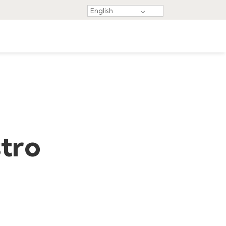
English
tro