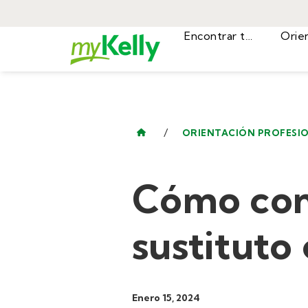
Encontrar trabajos
/
ORIENTACIÓN PROFESI
Cómo con
sustituto
Enero 15, 2024