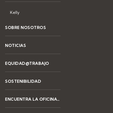
Kelly
SOBRE NOSOTROS
NOTICIAS
EQUIDAD@TRABAJO
SOSTENIBILIDAD
ENCUENTRA LA OFICINA DE KELLY