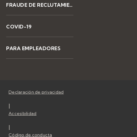
FRAUDE DE RECLUTAMIENTO
COVID-19
PARA EMPLEADORES
Declaración de privacidad
|
Accesibilidad
|
Código de conducta