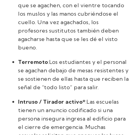
que se agachen, con el vientre tocando
los muslos y las manos cubriéndose el
cuello. Una vez agachados, los
profesores sustitutos también deben
agacharse hasta que se les dé el visto
bueno.
Terremoto
:Los estudiantes y el personal
se agachan debajo de mesas resistentes y
se sostienen de ellas hasta que reciben la
señal de “todo listo” para salir.
Intruso / Tirador activo*
:Las escuelas
tienen un anuncio codificado si una
persona insegura ingresa al edificio para
el cierre de emergencia. Muchas