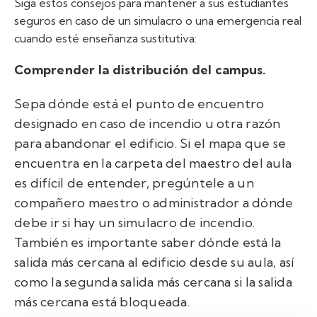
Siga estos consejos para mantener a sus estudiantes
seguros en caso de un simulacro o una emergencia real
cuando esté
enseñanza sustitutiva:
Comprender la distribución del campus.
Sepa dónde está el punto de encuentro
designado en caso de incendio u otra razón
para abandonar el edificio. Si el mapa que se
encuentra en la carpeta del maestro del aula
es difícil de entender, pregúntele a un
compañero maestro o administrador a dónde
debe ir si hay un simulacro de incendio.
También es importante saber dónde está la
salida más cercana al edificio desde su aula, así
como la segunda salida más cercana si la salida
más cercana está bloqueada.