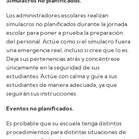
Simulacros no planificados.
Los administradores escolares realizan
simulacros no planificados durante la jornada
escolar para poner a prueba la preparación
del personal. Actúe como si el simulacro fuera
una emergencia real, incluso si cree que lo es.
Deje sus pertenencias atrás y concéntrese
únicamente en la seguridad de sus
estudiantes. Actúe con calma y guíe a sus
estudiantes de manera adecuada, ya que
seguirán sus instrucciones.
Eventos no planificados.
Es probable que su escuela tenga distintos
procedimientos para distintas situaciones de