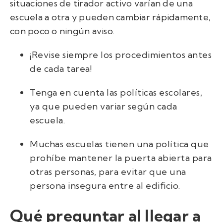
situaciones de tirador activo varían de una
escuela a otra y pueden cambiar rápidamente,
con poco o ningún aviso.
¡Revise siempre los procedimientos antes
de cada tarea!
Tenga en cuenta las políticas escolares,
ya que pueden variar según cada
escuela.
Muchas escuelas tienen una política que
prohíbe mantener la puerta abierta para
otras personas, para evitar que una
persona insegura entre al edificio.
Qué preguntar al llegar a