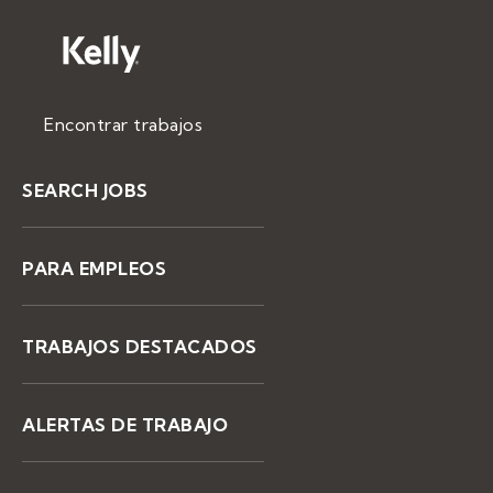
Encontrar trabajos
SEARCH JOBS
PARA EMPLEOS
TRABAJOS DESTACADOS
ALERTAS DE TRABAJO