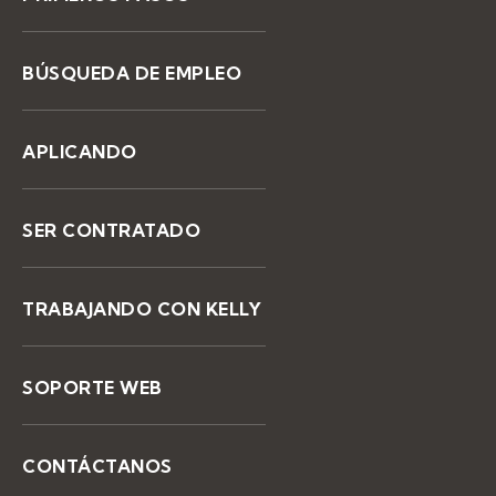
BÚSQUEDA DE EMPLEO
APLICANDO
SER CONTRATADO
TRABAJANDO CON KELLY
SOPORTE WEB
CONTÁCTANOS