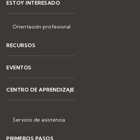
ESTOY INTERESADO
Orientación profesional
RECURSOS
EVENTOS
CENTRO DE APRENDIZAJE
Servicio de asistencia
PRIMEROS PASOS