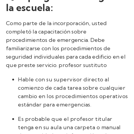
la escuela:
Como parte de la incorporación, usted
completó la capacitación sobre
procedimientos de emergencia. Debe
familiarizarse con los procedimientos de
seguridad individuales para cada edificio en el
que preste servicio.
profesor sustituto
Hable con su supervisor directo al
comienzo de cada tarea sobre cualquier
cambio en los procedimientos operativos
estándar para emergencias.
Es probable que el profesor titular
tenga en su aula una carpeta o manual