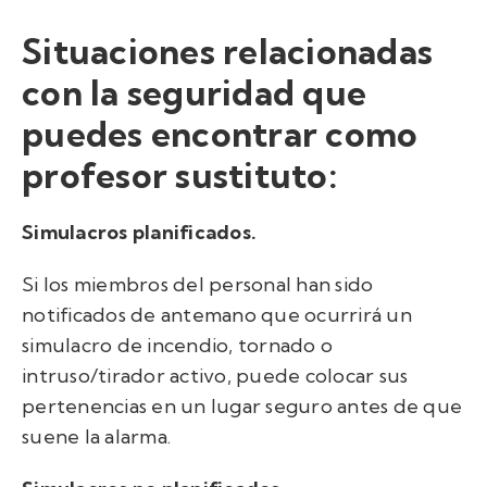
Situaciones relacionadas
con la seguridad que
puedes encontrar como
profesor sustituto:
Simulacros planificados.
Si los miembros del personal han sido
notificados de antemano que ocurrirá un
simulacro de incendio, tornado o
intruso/tirador activo, puede colocar sus
pertenencias en un lugar seguro antes de que
suene la alarma.