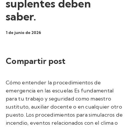
suplentes deben
saber.
1 de junio de 2026
Compartir post
Cómo entender la
procedimientos de
emergencia en las escuelas
Es fundamental
para tu trabajo y seguridad como maestro
sustituto, auxiliar docente o en cualquier otro
puesto. Los procedimientos para simulacros de
incendio, eventos relacionados con el clima o