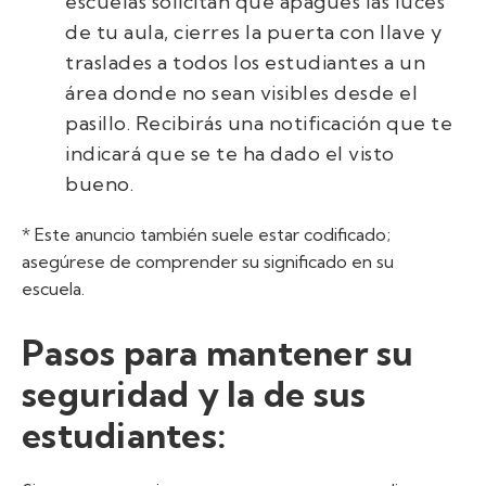
escuelas solicitan que apagues las luces
de tu aula, cierres la puerta con llave y
traslades a todos los estudiantes a un
área donde no sean visibles desde el
pasillo. Recibirás una notificación que te
indicará que se te ha dado el visto
bueno.
* Este anuncio también suele estar codificado;
asegúrese de comprender su significado en su
escuela.
Pasos para mantener su
seguridad y la de sus
estudiantes: