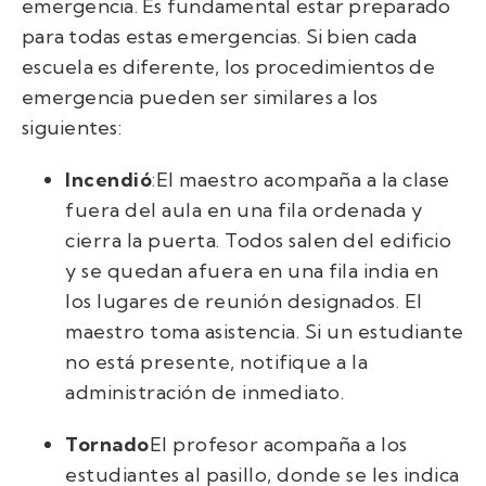
emergencia. Es fundamental estar preparado
para todas estas emergencias. Si bien cada
escuela es diferente, los procedimientos de
emergencia pueden ser similares a los
siguientes:
Incendió
:El maestro acompaña a la clase
fuera del aula en una fila ordenada y
cierra la puerta. Todos salen del edificio
y se quedan afuera en una fila india en
los lugares de reunión designados. El
maestro toma asistencia. Si un estudiante
no está presente, notifique a la
administración de inmediato.
Tornado
El profesor acompaña a los
estudiantes al pasillo, donde se les indica