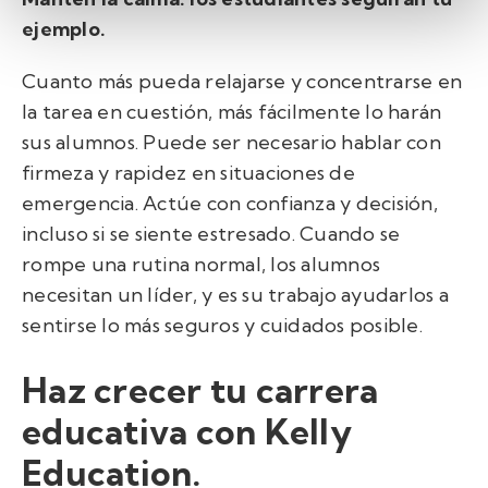
ejemplo.
Cuanto más pueda relajarse y concentrarse en
la tarea en cuestión, más fácilmente lo harán
sus alumnos. Puede ser necesario hablar con
firmeza y rapidez en situaciones de
emergencia. Actúe con confianza y decisión,
incluso si se siente estresado. Cuando se
rompe una rutina normal, los alumnos
necesitan un líder, y es su trabajo ayudarlos a
sentirse lo más seguros y cuidados posible.
Haz crecer tu carrera
educativa con Kelly
Education.