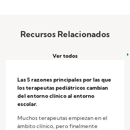
Recursos Relacionados
Ver todos
Las 5 razones principales por las que
los terapeutas pediátricos cambian
del entorno clínico al entorno
escolar.
Muchos terapeutas empiezan en el
ámbito clínico, pero finalmente