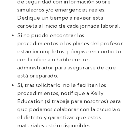
de seguridad con información sobre
simulacros y/o emergencias reales.
Dedique un tiempo a revisar esta
carpeta al inicio de cada jornada laboral.
Si no puede encontrar los
procedimientos o los planes del profesor
están incompletos, póngase en contacto
con la oficina o hable con un
administrador para asegurarse de que
está preparado.
Si, tras solicitarlo, no le facilitan los
procedimientos, notifique a Kelly
Education (si trabaja para nosotros) para
que podamos colaborar con la escuela o
el distrito y garantizar que estos
materiales estén disponibles.