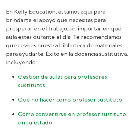
En Kelly Education, estamos aquí para
brindarte el apoyo que necesitas para
prosperar en el trabajo, sin importar en qué
aula estés durante el día. Te recomendamos
que revises nuestra biblioteca de materiales
para ayudarte.
Éxito en la docencia sustitutiva,
incluyendo:
Gestión de aulas para profesores
sustitutos
Qué no hacer como profesor sustituto
Cómo convertirse en profesor sustituto
en su estado