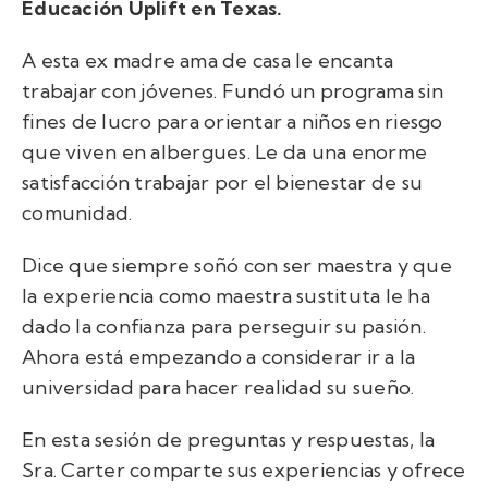
Educación Uplift en Texas.
A esta ex madre ama de casa le encanta
trabajar con jóvenes. Fundó un programa sin
fines de lucro para orientar a niños en riesgo
que viven en albergues. Le da una enorme
satisfacción trabajar por el bienestar de su
comunidad.
Dice que siempre soñó con ser maestra y que
la experiencia como maestra sustituta le ha
dado la confianza para perseguir su pasión.
Ahora está empezando a considerar ir a la
universidad para hacer realidad su sueño.
En esta sesión de preguntas y respuestas, la
Sra. Carter comparte sus experiencias y ofrece