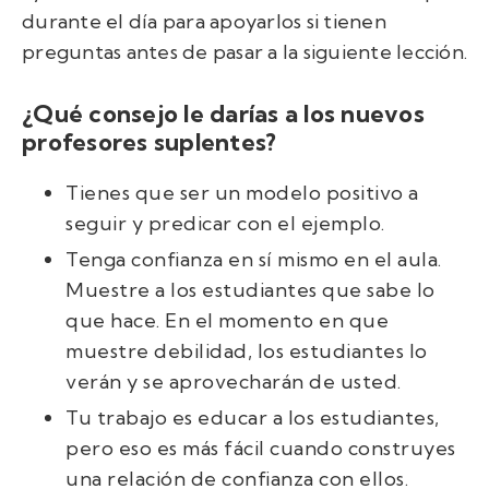
durante el día para apoyarlos si tienen
preguntas antes de pasar a la siguiente lección.
¿Qué consejo le darías a los nuevos
profesores suplentes?
Tienes que ser un modelo positivo a
seguir y predicar con el ejemplo.
Tenga confianza en sí mismo en el aula.
Muestre a los estudiantes que sabe lo
que hace. En el momento en que
muestre debilidad, los estudiantes lo
verán y se aprovecharán de usted.
Tu trabajo es educar a los estudiantes,
pero eso es más fácil cuando construyes
una relación de confianza con ellos.