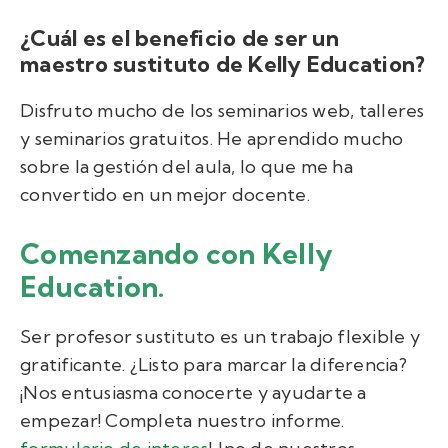
¿Cuál es el beneficio de ser un
maestro sustituto de Kelly Education?
Disfruto mucho de los seminarios web, talleres
y seminarios gratuitos. He aprendido mucho
sobre la gestión del aula, lo que me ha
convertido en un mejor docente.
Comenzando con Kelly
Education.
Ser profesor sustituto es un trabajo flexible y
gratificante. ¿Listo para marcar la diferencia?
¡Nos entusiasma conocerte y ayudarte a
empezar! Completa nuestro informe.