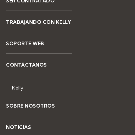
SER CONTRATADO
TRABAJANDO CON KELLY
SOPORTE WEB
CONTÁCTANOS
Kelly
SOBRE NOSOTROS
NOTICIAS