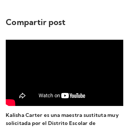
Compartir post
Kalisha Carter es una maestra sustituta muy
solicitada por el Distrito Escolar de