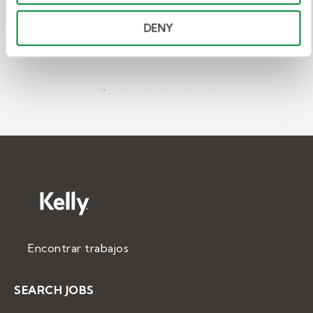
DENY
Encontrar trabajos
SEARCH JOBS