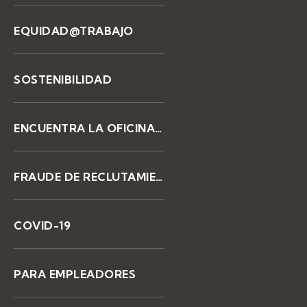
EQUIDAD@TRABAJO
SOSTENIBILIDAD
ENCUENTRA LA OFICINA DE KELLY
FRAUDE DE RECLUTAMIENTO
COVID-19
PARA EMPLEADORES