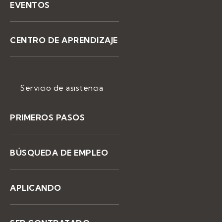
EVENTOS
CENTRO DE APRENDIZAJE
Servicio de asistencia
PRIMEROS PASOS
BÚSQUEDA DE EMPLEO
APLICANDO