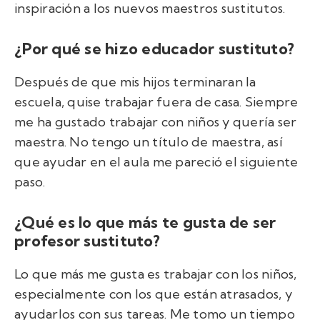
inspiración a los nuevos maestros sustitutos.
¿Por qué se hizo educador sustituto?
Después de que mis hijos terminaran la
escuela, quise trabajar fuera de casa. Siempre
me ha gustado trabajar con niños y quería ser
maestra. No tengo un título de maestra, así
que ayudar en el aula me pareció el siguiente
paso.
¿Qué es lo que más te gusta de ser
profesor sustituto?
Lo que más me gusta es trabajar con los niños,
especialmente con los que están atrasados, y
ayudarlos con sus tareas. Me tomo un tiempo