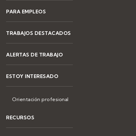
PARA EMPLEOS
TRABAJOS DESTACADOS
ALERTAS DE TRABAJO
ESTOY INTERESADO
Orientación profesional
RECURSOS