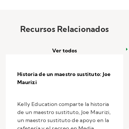
Recursos Relacionados
Ver todos
Historia de un maestro sustituto: Joe
Maurizi
Kelly Education comparte la historia
de un maestro sustituto, Joe Maurizi,
un maestro sustituto de apoyo en la
cafetería y el recreo en Media,