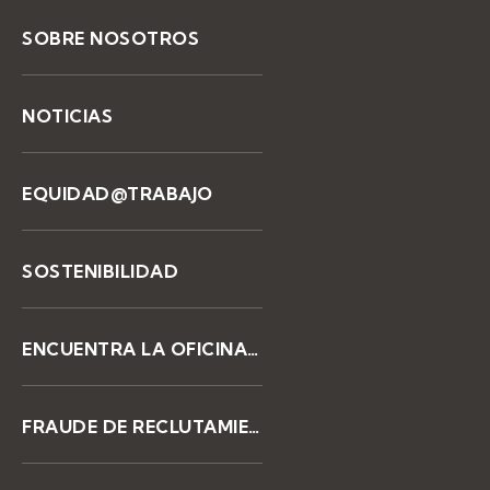
SOBRE NOSOTROS
NOTICIAS
EQUIDAD@TRABAJO
SOSTENIBILIDAD
ENCUENTRA LA OFICINA DE KELLY
FRAUDE DE RECLUTAMIENTO