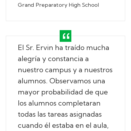
Grand Preparatory High School
El Sr. Ervin ha traído mucha
alegría y constancia a
nuestro campus y a nuestros
alumnos. Observamos una
mayor probabilidad de que
los alumnos completaran
todas las tareas asignadas
cuando él estaba en el aula,