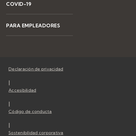
COVID-19
PARA EMPLEADORES
Declaración de privacidad
|
Accesibilidad
|
Código de conducta
|
Sostenibilidad corporativa