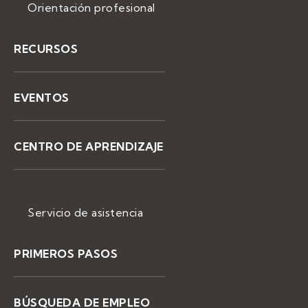
Orientación profesional
RECURSOS
EVENTOS
CENTRO DE APRENDIZAJE
Servicio de asistencia
PRIMEROS PASOS
BÚSQUEDA DE EMPLEO