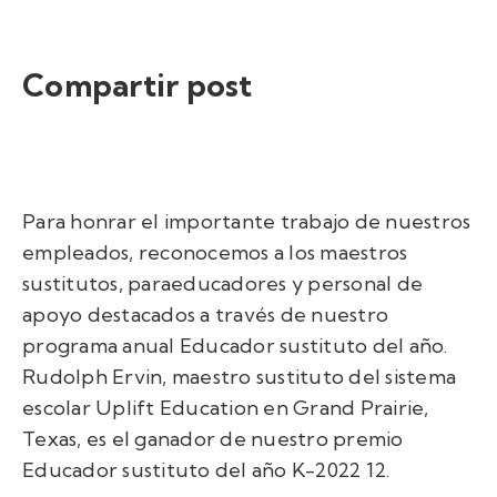
Compartir post
Para honrar el importante trabajo de nuestros
empleados, reconocemos a los maestros
sustitutos, paraeducadores y personal de
apoyo destacados a través de nuestro
programa anual Educador sustituto del año.
Rudolph Ervin, maestro sustituto del sistema
escolar Uplift Education en Grand Prairie,
Texas, es el ganador de nuestro premio
Educador sustituto del año K-2022 12.