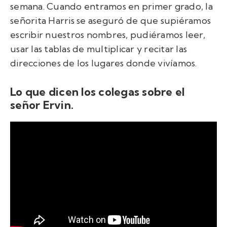
semana. Cuando entramos en primer grado, la
señorita Harris se aseguró de que supiéramos
escribir nuestros nombres, pudiéramos leer,
usar las tablas de multiplicar y recitar las
direcciones de los lugares donde vivíamos.
Lo que dicen los colegas sobre el
señor Ervin.