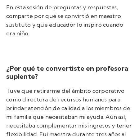
En esta sesión de preguntas y respuestas,
comparte por qué se convirtió en maestro
sustituto y qué educador lo inspiró cuando
era niño.
¿Por qué te convertiste en profesora
suplente?
Tuve que retirarme del ámbito corporativo
como directora de recursos humanos para
brindar atención de calidad a los miembros de
mi familia que necesitaban mi ayuda. Aún así,
necesitaba complementar mis ingresos y tener
flexibilidad. Fui maestra durante tres años al