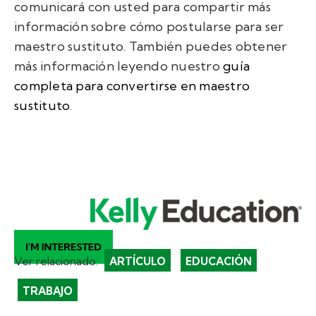
comunicará con usted para compartir más
información sobre cómo postularse para ser
maestro sustituto.
También puedes obtener
más información leyendo nuestro
guía
completa para convertirse en maestro
sustituto
.
Ver relacionado:
ARTÍCULO
EDUCACIÓN
TRABAJO