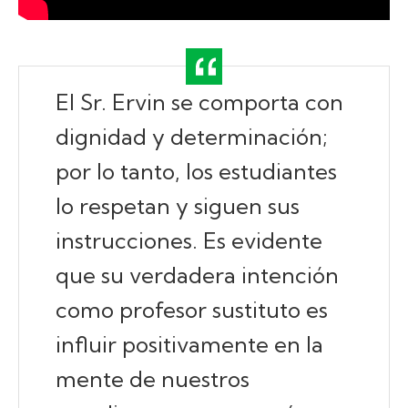
El Sr. Ervin se comporta con
dignidad y determinación;
por lo tanto, los estudiantes
lo respetan y siguen sus
instrucciones. Es evidente
que su verdadera intención
como profesor sustituto es
influir positivamente en la
mente de nuestros