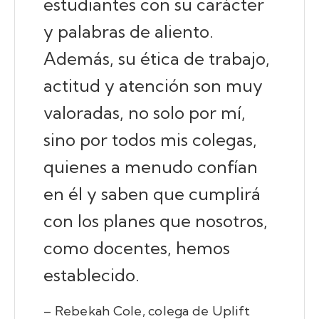
estudiantes con su carácter
y palabras de aliento.
Además, su ética de trabajo,
actitud y atención son muy
valoradas, no solo por mí,
sino por todos mis colegas,
quienes a menudo confían
en él y saben que cumplirá
con los planes que nosotros,
como docentes, hemos
establecido.
– Rebekah Cole, colega de Uplift