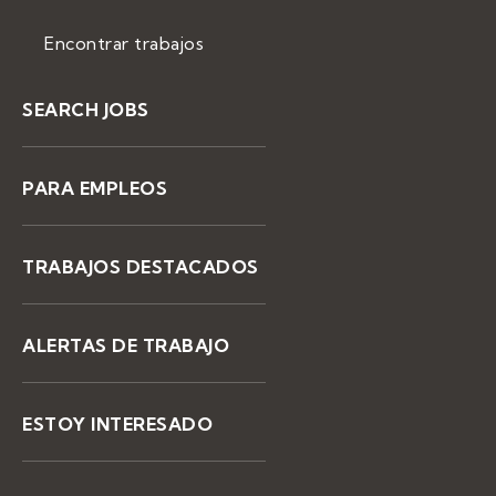
Encontrar trabajos
SEARCH JOBS
PARA EMPLEOS
TRABAJOS DESTACADOS
ALERTAS DE TRABAJO
ESTOY INTERESADO