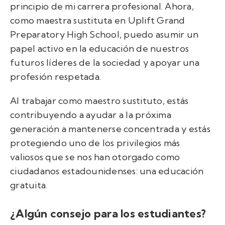
principio de mi carrera profesional. Ahora,
como maestra sustituta en Uplift Grand
Preparatory High School, puedo asumir un
papel activo en la educación de nuestros
futuros líderes de la sociedad y apoyar una
profesión respetada.
Al trabajar como maestro sustituto, estás
contribuyendo a ayudar a la próxima
generación a mantenerse concentrada y estás
protegiendo uno de los privilegios más
valiosos que se nos han otorgado como
ciudadanos estadounidenses: una educación
gratuita.
¿Algún consejo para los estudiantes?