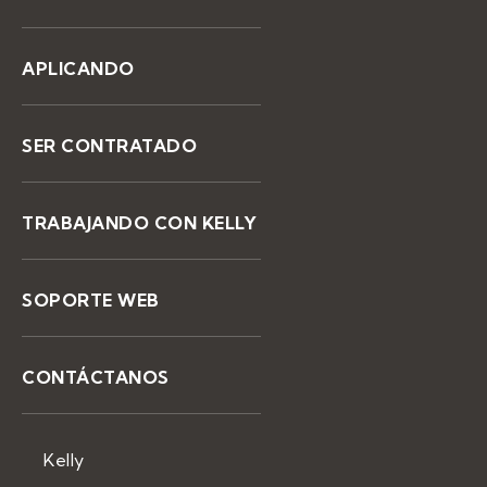
APLICANDO
SER CONTRATADO
TRABAJANDO CON KELLY
SOPORTE WEB
CONTÁCTANOS
Kelly