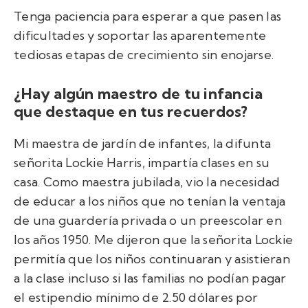
Tenga paciencia para esperar a que pasen las
dificultades y soportar las aparentemente
tediosas etapas de crecimiento sin enojarse.
¿Hay algún maestro de tu infancia
que destaque en tus recuerdos?
Mi maestra de jardín de infantes, la difunta
señorita Lockie Harris, impartía clases en su
casa. Como maestra jubilada, vio la necesidad
de educar a los niños que no tenían la ventaja
de una guardería privada o un preescolar en
los años 1950. Me dijeron que la señorita Lockie
permitía que los niños continuaran y asistieran
a la clase incluso si las familias no podían pagar
el estipendio mínimo de 2.50 dólares por