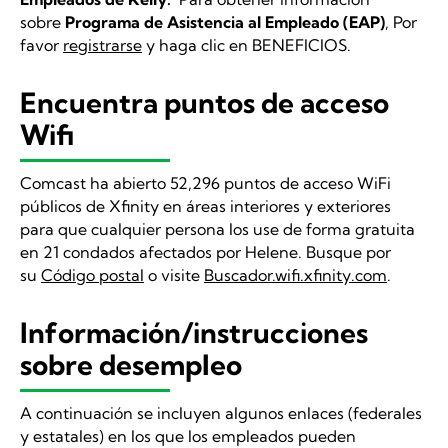
sobre
Programa de Asistencia al Empleado (EAP)
, Por
favor
registrarse
y haga clic en BENEFICIOS.
Encuentra puntos de acceso
Wifi
Comcast ha abierto 52,296 puntos de acceso WiFi
públicos de Xfinity en áreas interiores y exteriores
para que cualquier persona los use de forma gratuita
en 21 condados afectados por Helene. Busque por
su
Código postal
o visite
Buscador.wifi.xfinity.com
.
Información/instrucciones
sobre desempleo
A continuación se incluyen algunos enlaces (federales
y estatales) en los que los empleados pueden