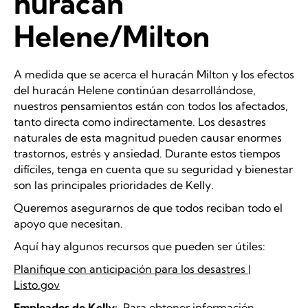
huracán
Helene/Milton
A medida que se acerca el huracán Milton y los efectos
del huracán Helene continúan desarrollándose,
nuestros pensamientos están con todos los afectados,
tanto directa como indirectamente. Los desastres
naturales de esta magnitud pueden causar enormes
trastornos, estrés y ansiedad. Durante estos tiempos
difíciles, tenga en cuenta que su seguridad y bienestar
son las principales prioridades de Kelly.
Queremos asegurarnos de que todos reciban todo el
apoyo que necesitan.
Aquí hay algunos recursos que pueden ser útiles:
Planifique con anticipación para los desastres |
Listo.gov
Empleados de Kelly:
Para obtener información