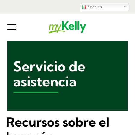
Spanish
Servicio de
asistencia
Recursos sobre el