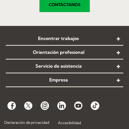
CONTÁCTANOS
Encontrar trabajos
Orientación profesional
Servicio de asistencia
Empresa
Declaración de privacidad
Accesibilidad