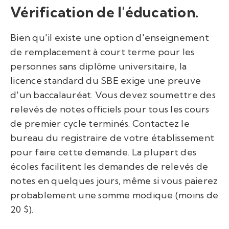
Vérification de l'éducation.
Bien qu'il existe une option d'enseignement
de remplacement à court terme pour les
personnes sans diplôme universitaire, la
licence standard du SBE exige une preuve
d'un baccalauréat. Vous devez soumettre des
relevés de notes officiels pour tous les cours
de premier cycle terminés. Contactez le
bureau du registraire de votre établissement
pour faire cette demande. La plupart des
écoles facilitent les demandes de relevés de
notes en quelques jours, même si vous paierez
probablement une somme modique (moins de
20 $).