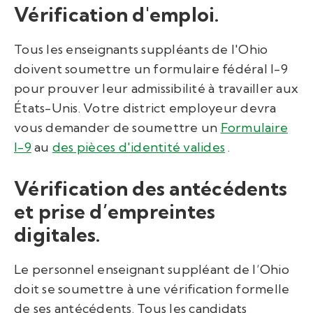
Vérification d'emploi.
Tous les enseignants suppléants de l'Ohio
doivent soumettre un formulaire fédéral I-9
pour prouver leur admissibilité à travailler aux
États-Unis. Votre district employeur devra
vous demander de
soumettre un
Formulaire
I-9
au
des pièces d'identité valides
.
Vérification des antécédents
et prise d’empreintes
digitales.
Le personnel enseignant suppléant de l’Ohio
doit se soumettre à une vérification formelle
de ses antécédents. Tous les candidats