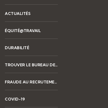
ACTUALITÉS
ÉQUITÉ@TRAVAIL
DURABILITÉ
TROUVER LE BUREAU DE KELLY
FRAUDE AU RECRUTEMENT
COVID-19