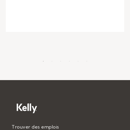
Trouver des emplois