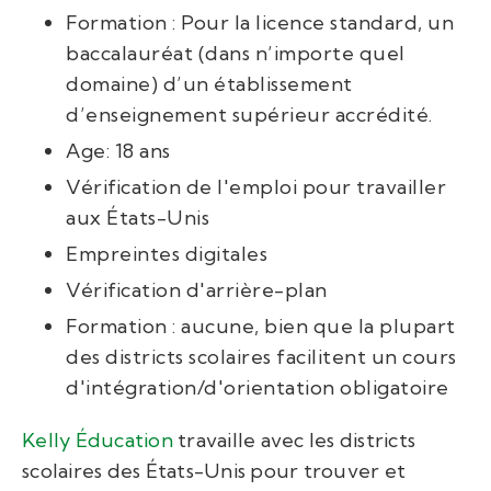
Formation : Pour la licence standard, un
baccalauréat (dans n’importe quel
domaine) d’un établissement
d’enseignement supérieur accrédité.
Age: 18 ans
Vérification de l'emploi pour travailler
aux États-Unis
Empreintes digitales
Vérification d'arrière-plan
Formation : aucune, bien que la plupart
des districts scolaires facilitent un cours
d'intégration/d'orientation obligatoire
Kelly Éducation
travaille avec les districts
scolaires des États-Unis pour trouver et