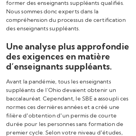
former des enseignants suppléants qualifiés.
Nous sommes donc experts dans la
compréhension du processus de certification
des enseignants suppléants.
Une analyse plus approfondie
des exigences en matière
d’enseignants suppléants.
Avant la pandémie, tous les enseignants
suppléants de l’Ohio devaient obtenir un
baccalauréat. Cependant, le SBE a assoupli ces
normes ces dernières années et a créé une
filière d'obtention d'un permis de courte
durée pour les personnes sans formation de
premier cycle. Selon votre niveau d'études,