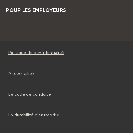
POUR LES EMPLOYEURS
Politique de confidentialité
|
Accessibilité
|
Le code de conduite
|
La durabilité d'entreprise
|