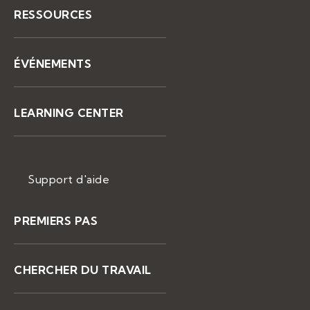
RESSOURCES
ÉVÉNEMENTS
LEARNING CENTER
Support d'aide
PREMIERS PAS
CHERCHER DU TRAVAIL