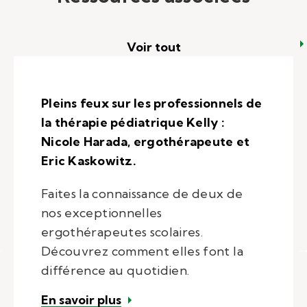
Voir tout
Pleins feux sur les professionnels de
la thérapie pédiatrique Kelly :
Nicole Harada, ergothérapeute et
Eric Kaskowitz.
Faites la connaissance de deux de
nos exceptionnelles
ergothérapeutes scolaires.
Découvrez comment elles font la
différence au quotidien.
– Pleins feux sur les prestatai
En savoir plus