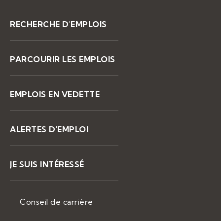
RECHERCHE D'EMPLOIS
PARCOURIR LES EMPLOIS
EMPLOIS EN VEDETTE
ALERTES D'EMPLOI
JE SUIS INTÉRESSÉ
Conseil de carrière