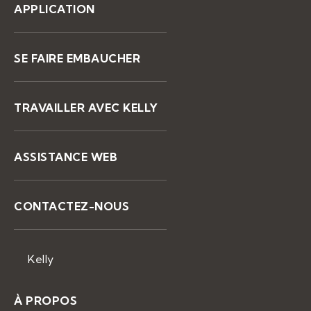
APPLICATION
SE FAIRE EMBAUCHER
TRAVAILLER AVEC KELLY
ASSISTANCE WEB
CONTACTEZ-NOUS
Kelly
À PROPOS