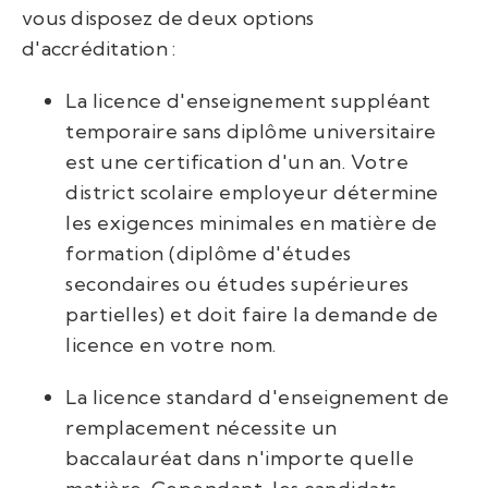
vous disposez de deux options
d'accréditation :
La licence d'enseignement suppléant
temporaire sans diplôme universitaire
est une certification d'un an. Votre
district scolaire employeur détermine
les exigences minimales en matière de
formation (diplôme d'études
secondaires ou études supérieures
partielles) et doit faire la demande de
licence en votre nom.
La licence standard d'enseignement de
remplacement nécessite un
baccalauréat dans n'importe quelle