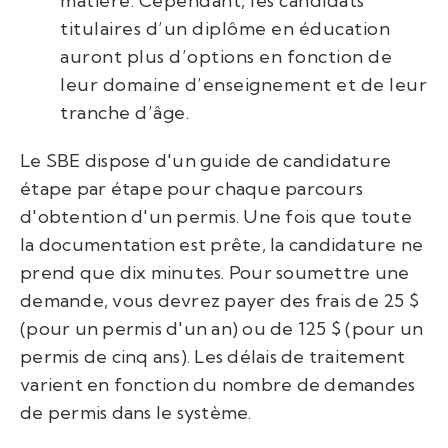
matière. Cependant, les candidats
titulaires d’un diplôme en éducation
auront plus d’options en fonction de
leur domaine d’enseignement et de leur
tranche d’âge.
Le SBE dispose d'un guide de candidature
étape par étape pour chaque parcours
d'obtention d'un permis. Une fois que toute
la documentation est prête, la candidature ne
prend que dix minutes. Pour soumettre une
demande, vous devrez payer des frais de 25 $
(pour un permis d'un an) ou de 125 $ (pour un
permis de cinq ans). Les délais de traitement
varient en fonction du nombre de demandes
de permis dans le système.