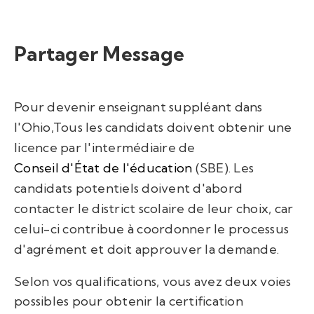
Partager Message
Pour devenir enseignant suppléant dans
l'Ohio,
Tous les candidats doivent obtenir une
licence par l'intermédiaire de
Conseil d'État de l'éducation
(SBE). Les
candidats potentiels doivent d'abord
contacter le district scolaire de leur choix, car
celui-ci contribue à coordonner le processus
d'agrément et doit approuver la demande.
Selon vos qualifications, vous avez deux voies
possibles pour obtenir la certification