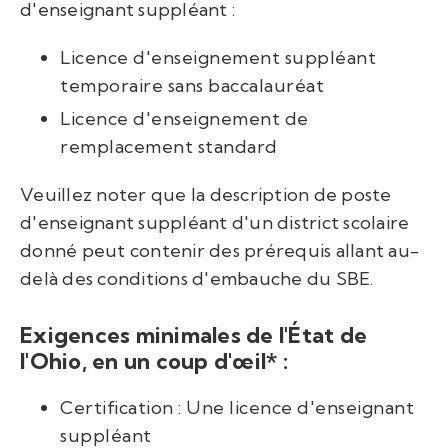
d'enseignant suppléant :
Licence d'enseignement suppléant
temporaire sans baccalauréat
Licence d'enseignement de
remplacement standard
Veuillez noter que la description de poste
d'enseignant suppléant d'un district scolaire
donné peut contenir des prérequis allant au-
delà des conditions d'embauche du SBE.
Exigences minimales de l'État de
l'Ohio, en un coup d'œil* :
Certification : Une licence d'enseignant
suppléant