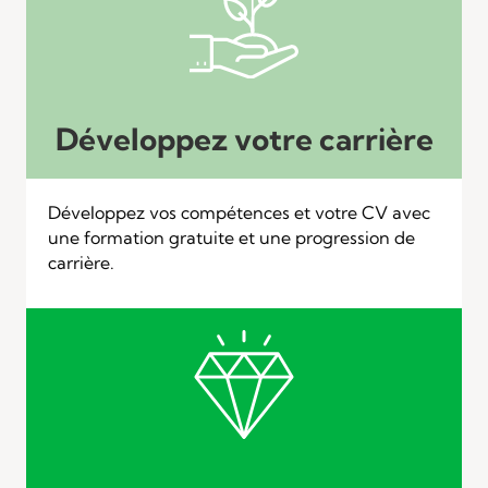
Développez votre carrière
Développez vos compétences et votre CV avec
une formation gratuite et une progression de
carrière.