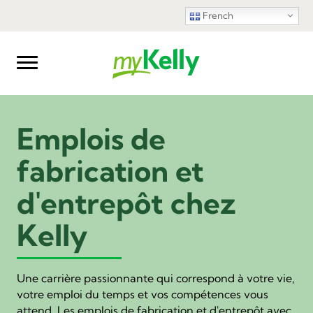
French
Emplois de
fabrication et
d'entrepôt chez
Kelly
Une carrière passionnante qui correspond à votre vie,
votre emploi du temps et vos compétences vous
attend. Les emplois de fabrication et d'entrepôt avec