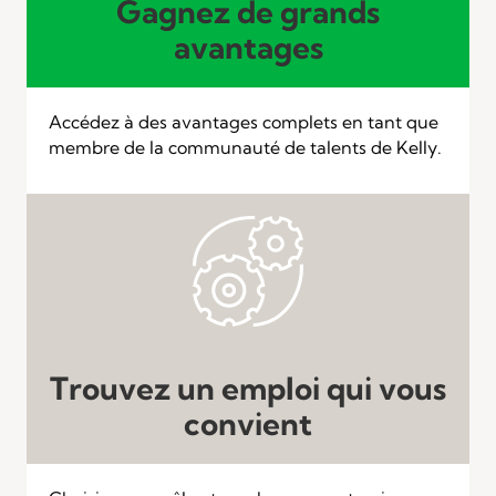
Gagnez de grands
avantages
Accédez à des avantages complets en tant que
membre de la communauté de talents de Kelly.
Trouvez un emploi qui vous
convient