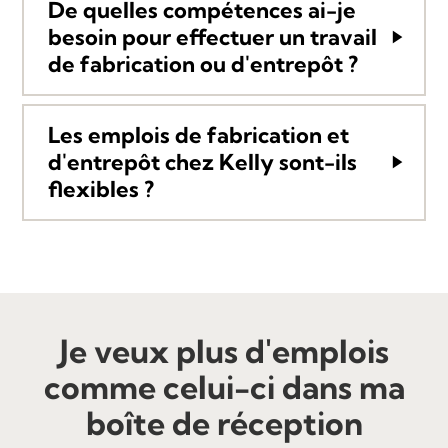
De quelles compétences ai-je
besoin pour effectuer un travail
de fabrication ou d'entrepôt ?
Les emplois de fabrication et
d'entrepôt chez Kelly sont-ils
flexibles ?
Je veux plus d'emplois
comme celui-ci dans ma
boîte de réception