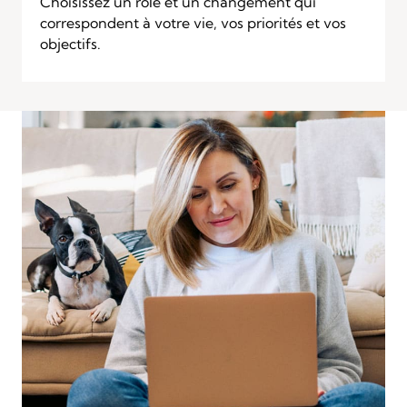
Choisissez un rôle et un changement qui
correspondent à votre vie, vos priorités et vos
objectifs.