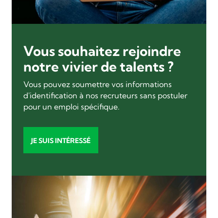
Vous souhaitez rejoindre
notre vivier de talents ?
Vous pouvez soumettre vos informations
d'identification à nos recruteurs sans postuler
pour un emploi spécifique.
JE SUIS INTÉRESSÉ