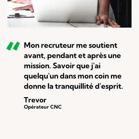
Mon recruteur me soutient
avant, pendant et après une
mission. Savoir que j'ai
quelqu'un dans mon coin me
donne la tranquillité d'esprit.
Trevor
Opérateur CNC