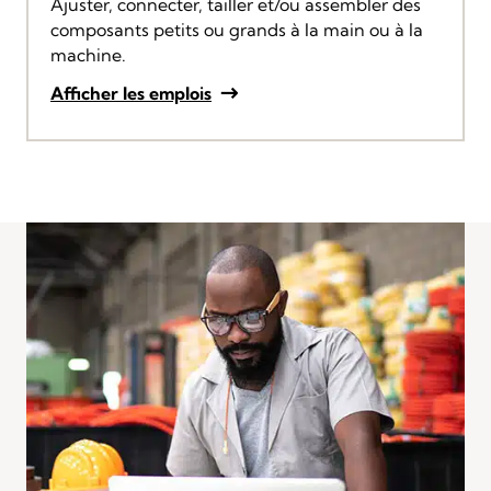
Ajuster, connecter, tailler et/ou assembler des
composants petits ou grands à la main ou à la
machine.
Afficher les emplois