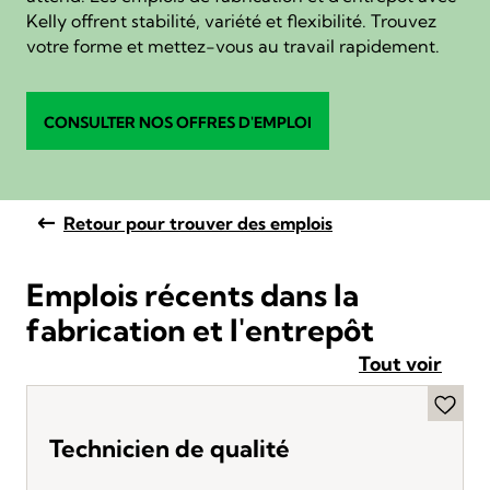
Kelly offrent stabilité, variété et flexibilité. Trouvez
votre forme et mettez-vous au travail rapidement.
CONSULTER NOS OFFRES D'EMPLOI
Retour pour trouver des emplois
Emplois récents dans la
fabrication et l'entrepôt
Tout voir
Technicien de qualité