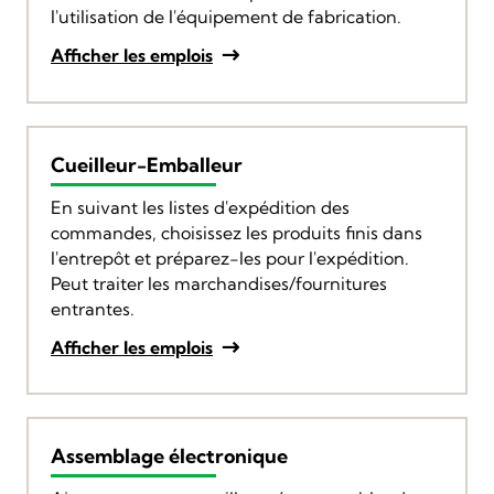
l'utilisation de l'équipement de fabrication.
Afficher les emplois
Cueilleur-Emballeur
En suivant les listes d'expédition des
commandes, choisissez les produits finis dans
l'entrepôt et préparez-les pour l'expédition.
Peut traiter les marchandises/fournitures
entrantes.
Afficher les emplois
Assemblage électronique