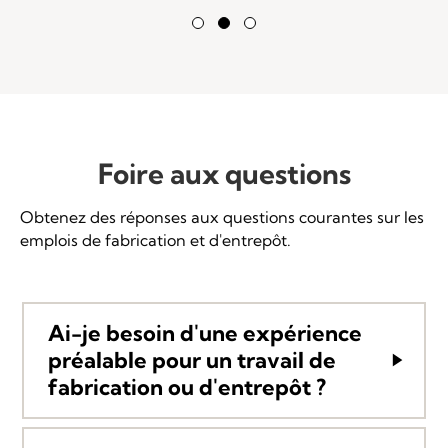
Testimonial Slide 1
Testimonial Slide 2
Testimonial Slide 3
Foire aux questions
Obtenez des réponses aux questions courantes sur les
emplois de fabrication et d'entrepôt.
Ai-je besoin d'une expérience
préalable pour un travail de
fabrication ou d'entrepôt ?