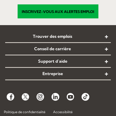
INSCRIVEZ-VOUS AUX ALERTES EMPLOI
Trouver des emplois
Conseil de carrière
Support d'aide
Entreprise
Politique de confidentialité
Accessibilité