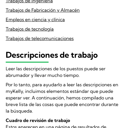
Trabajos de ingenieria
Trabajos de Fabricación y Almacén
Empleos en ciencia y clínica
Trabajos de tecnología
Trabajos de telecomunicaciones
Descripciones de trabajo
Leer las descripciones de los puestos puede ser
abrumador y llevar mucho tiempo.
Por lo tanto, para ayudarlo a leer las descripciones en
myKelly, incluimos elementos estándar que puede
esperar ver. A continuación, hemos compilado una
breve lista de las cosas que puede encontrar durante
la búsqueda.
Cuadro de revisión de trabajo
Estos aparecen en una página de resultados de