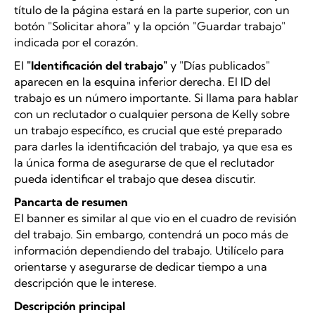
título de la página estará en la parte superior, con un
botón "Solicitar ahora" y la opción "Guardar trabajo"
indicada por el corazón.
El
"Identificación del trabajo"
y "Días publicados"
aparecen en la esquina inferior derecha. El ID del
trabajo es un número importante. Si llama para hablar
con un reclutador o cualquier persona de Kelly sobre
un trabajo específico, es crucial que esté preparado
para darles la identificación del trabajo, ya que esa es
la única forma de asegurarse de que el reclutador
pueda identificar el trabajo que desea discutir.
Pancarta de resumen
El banner es similar al que vio en el cuadro de revisión
del trabajo. Sin embargo, contendrá un poco más de
información dependiendo del trabajo. Utilícelo para
orientarse y asegurarse de dedicar tiempo a una
descripción que le interese.
Descripción principal