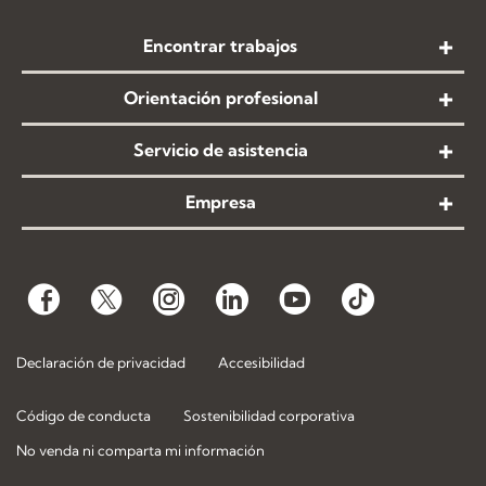
Encontrar trabajos
Orientación profesional
Servicio de asistencia
Empresa
Declaración de privacidad
Accesibilidad
Código de conducta
Sostenibilidad corporativa
No venda ni comparta mi información