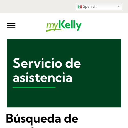
Spanish
Servicio de
asistencia
Búsqueda de