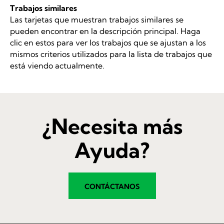
Trabajos similares
Las tarjetas que muestran trabajos similares se
pueden encontrar en la descripción principal. Haga
clic en estos para ver los trabajos que se ajustan a los
mismos criterios utilizados para la lista de trabajos que
está viendo actualmente.
¿Necesita más
Ayuda?
CONTÁCTANOS