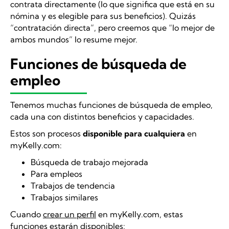
contrata directamente (lo que significa que está en su
nómina y es elegible para sus beneficios). Quizás
“contratación directa”, pero creemos que “lo mejor de
ambos mundos” lo resume mejor.
Funciones de búsqueda de
empleo
Tenemos muchas funciones de búsqueda de empleo,
cada una con distintos beneficios y capacidades.
Estos son procesos
disponible para cualquiera
en
myKelly.com:
Búsqueda de trabajo mejorada
Para empleos
Trabajos de tendencia
Trabajos similares
Cuando
crear un perfil
en myKelly.com, estas
funciones estarán disponibles: