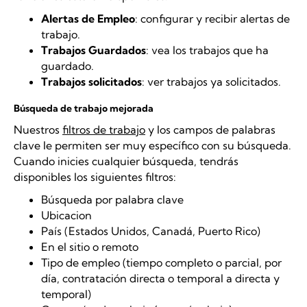
Alertas de Empleo
: configurar y recibir alertas de
trabajo.
Trabajos Guardados
: vea los trabajos que ha
guardado.
Trabajos solicitados
: ver trabajos ya solicitados.
Búsqueda de trabajo mejorada
Nuestros
filtros de trabajo
y los campos de palabras
clave le permiten ser muy específico con su búsqueda.
Cuando inicies cualquier búsqueda, tendrás
disponibles los siguientes filtros:
Búsqueda por palabra clave
Ubicacion
País (Estados Unidos, Canadá, Puerto Rico)
En el sitio o remoto
Tipo de empleo (tiempo completo o parcial, por
día, contratación directa o temporal a directa y
temporal)