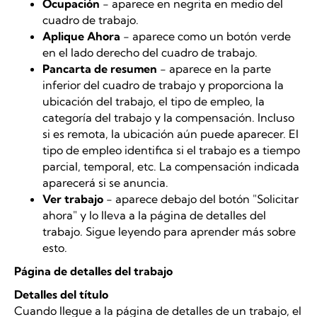
Ocupación
- aparece en negrita en medio del
cuadro de trabajo.
Aplique Ahora
- aparece como un botón verde
en el lado derecho del cuadro de trabajo.
Pancarta de resumen
- aparece en la parte
inferior del cuadro de trabajo y proporciona la
ubicación del trabajo, el tipo de empleo, la
categoría del trabajo y la compensación. Incluso
si es remota, la ubicación aún puede aparecer. El
tipo de empleo identifica si el trabajo es a tiempo
parcial, temporal, etc. La compensación indicada
aparecerá si se anuncia.
Ver trabajo
- aparece debajo del botón "Solicitar
ahora" y lo lleva a la página de detalles del
trabajo. Sigue leyendo para aprender más sobre
esto.
Página de detalles del trabajo
Detalles del título
Cuando llegue a la página de detalles de un trabajo, el