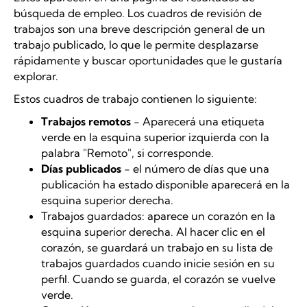
búsqueda de empleo. Los cuadros de revisión de
trabajos son una breve descripción general de un
trabajo publicado, lo que le permite desplazarse
rápidamente y buscar oportunidades que le gustaría
explorar.
Estos cuadros de trabajo contienen lo siguiente:
Trabajos remotos
- Aparecerá una etiqueta
verde en la esquina superior izquierda con la
palabra "Remoto", si corresponde.
Días publicados
- el número de días que una
publicación ha estado disponible aparecerá en la
esquina superior derecha.
Trabajos guardados: aparece un corazón en la
esquina superior derecha. Al hacer clic en el
corazón, se guardará un trabajo en su lista de
trabajos guardados cuando inicie sesión en su
perfil. Cuando se guarda, el corazón se vuelve
verde.