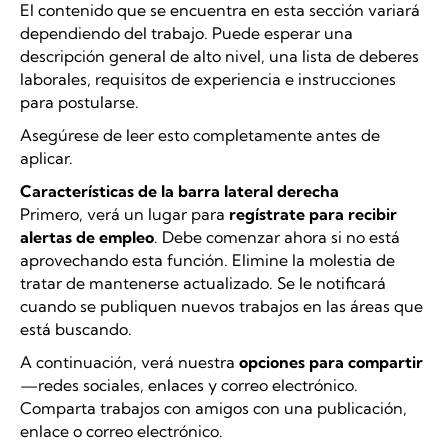
El contenido que se encuentra en esta sección variará
dependiendo del trabajo. Puede esperar una
descripción general de alto nivel, una lista de deberes
laborales, requisitos de experiencia e instrucciones
para postularse.
Asegúrese de leer esto completamente antes de
aplicar.
Características de la barra lateral derecha
Primero, verá un lugar para
regístrate para recibir
alertas de empleo
. Debe comenzar ahora si no está
aprovechando esta función. Elimine la molestia de
tratar de mantenerse actualizado. Se le notificará
cuando se publiquen nuevos trabajos en las áreas que
está buscando.
A continuación, verá nuestra
opciones para compartir
—redes sociales, enlaces y correo electrónico.
Comparta trabajos con amigos con una publicación,
enlace o correo electrónico.