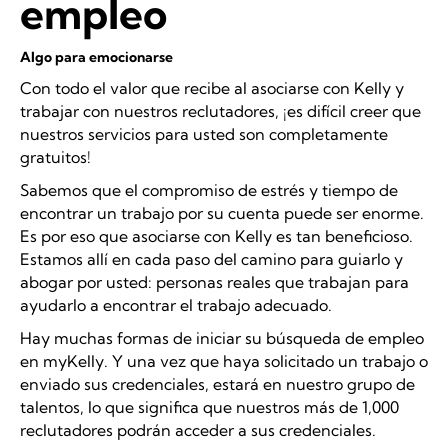
empleo
Algo para emocionarse
Con todo el valor que recibe al asociarse con Kelly y
trabajar con nuestros reclutadores, ¡es difícil creer que
nuestros servicios para usted son completamente
gratuitos!
Sabemos que el compromiso de estrés y tiempo de
encontrar un trabajo por su cuenta puede ser enorme.
Es por eso que asociarse con Kelly es tan beneficioso.
Estamos allí en cada paso del camino para guiarlo y
abogar por usted: personas reales que trabajan para
ayudarlo a encontrar el trabajo adecuado.
Hay muchas formas de iniciar su búsqueda de empleo
en myKelly. Y una vez que haya solicitado un trabajo o
enviado sus credenciales, estará en nuestro grupo de
talentos, lo que significa que nuestros más de 1,000
reclutadores podrán acceder a sus credenciales.