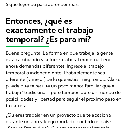
Sigue leyendo para aprender mas.
Entonces, ¿qué es
exactamente el trabajo
temporal? ¿Es para mí?
Buena pregunta. La forma en que trabaja la gente
está cambiando y la fuerza laboral moderna tiene
ahora demandas diferentes. Ingrese al trabajo
temporal o independiente. Probablemente sea
diferente (y mejor) de lo que estás imaginando. Claro,
puede que te resulte un poco menos familiar que el
trabajo “tradicional”, pero también abre un mundo de
posibilidades y libertad para seguir el próximo paso en
tu carrera.
¿Quieres trabajar en un proyecto que te apasiona
durante un año y luego mudarte por todo el país?