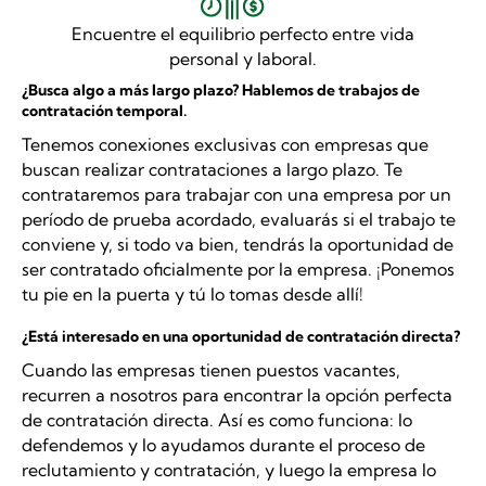
Encuentre el equilibrio perfecto entre vida
personal y laboral.
¿Busca algo a más largo plazo? Hablemos de trabajos de
contratación temporal.
Tenemos conexiones exclusivas con empresas que
buscan realizar contrataciones a largo plazo. Te
contrataremos para trabajar con una empresa por un
período de prueba acordado, evaluarás si el trabajo te
conviene y, si todo va bien, tendrás la oportunidad de
ser contratado oficialmente por la empresa. ¡Ponemos
tu pie en la puerta y tú lo tomas desde allí!
¿Está interesado en una oportunidad de contratación directa?
Cuando las empresas tienen puestos vacantes,
recurren a nosotros para encontrar la opción perfecta
de contratación directa. Así es como funciona: lo
defendemos y lo ayudamos durante el proceso de
reclutamiento y contratación, y luego la empresa lo