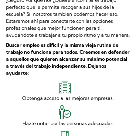
¿Seguro Por qué no? ¿Quiere encontrar el trabajo
perfecto que le permita recoger a sus hijos de la
escuela? Sí, nosotros también podemos hacer eso.
Estaremos ahí para conectarte con las opciones
profesionales que mejor funcionen para ti,
ayudándote a trabajar a tu propio ritmo y a tu manera.
Buscar empleo es difícil y la misma vieja rutina de
trabajo no funciona para todos. Creemos en defender
a aquellos que quieren alcanzar su máximo potencial
a través del trabajo independiente. Dejanos
ayudarte:
Obtenga acceso a las mejores empresas.
Hazte notar por las personas adecuadas.