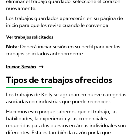
eliminar el trabajo guardado, seleccione el corazón
nuevamente.
Los trabajos guardados aparecerán en su página de
inicio para que los revise cuando le convenga.
Ver trabajos solicitados
Nota:
Deberá iniciar sesión en su perfil para ver los
trabajos solicitados anteriormente.
Iniciar Sesión
Tipos de trabajos ofrecidos
Los trabajos de Kelly se agrupan en nueve categorías
asociadas con industrias que puede reconocer.
Hacemos esto porque sabemos que el trabajo, las
habilidades, la experiencia y las credenciales
requeridas para los puestos en áreas individuales son
diferentes. Esta es también la razón por la que