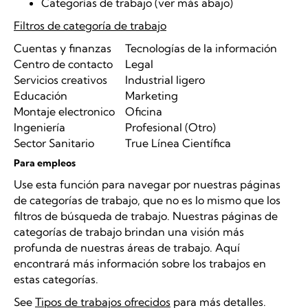
Categorías de trabajo (ver más abajo)
Filtros de categoría de trabajo
Cuentas y finanzas
Tecnologías de la información
Centro de contacto
Legal
Servicios creativos
Industrial ligero
Educación
Marketing
Montaje electronico
Oficina
Ingeniería
Profesional (Otro)
Sector Sanitario
True Línea Científica
Para empleos
Use esta función para navegar por nuestras páginas
de categorías de trabajo, que no es lo mismo que los
filtros de búsqueda de trabajo. Nuestras páginas de
categorías de trabajo brindan una visión más
profunda de nuestras áreas de trabajo. Aquí
encontrará más información sobre los trabajos en
estas categorías.
See
Tipos de trabajos ofrecidos
para más detalles.