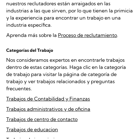
nuestros reclutadores están arraigados en las
industrias a las que sirven, por lo que tienen la primicia
y la experiencia para encontrar un trabajo en una
industria específica.
Aprenda más sobre la
Proceso de reclutamiento
.
Categorías del Trabajo
Nos consideramos expertos en encontrarle trabajos
dentro de estas categorías. Haga clic en la categoría
de trabajo para visitar la página de categoría de
trabajo y ver trabajos relacionados y preguntas
frecuentes.
Trabajos de Contabilidad y Finanzas
Trabajos administrativos y de oficina
Trabajos de centro de contacto
Trabajos de educacion