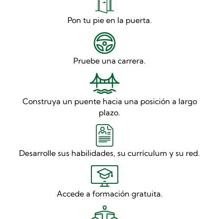
Pon tu pie en la puerta.
Pruebe una carrera.
Construya un puente hacia una posición a largo
plazo.
Desarrolle sus habilidades, su currículum y su red.
Accede a formación gratuita.